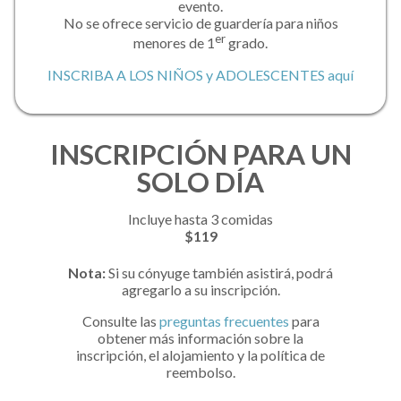
evento.
No se ofrece servicio de guardería para niños
er
menores de 1
grado.
INSCRIBA A LOS NIÑOS y ADOLESCENTES aquí
INSCRIPCIÓN PARA UN
SOLO DÍA
Incluye hasta 3 comidas
$119
Nota:
Si su cónyuge también asistirá, podrá
agregarlo a su inscripción.
Consulte las
preguntas frecuentes
para
obtener más información sobre la
inscripción, el alojamiento y la política de
reembolso.