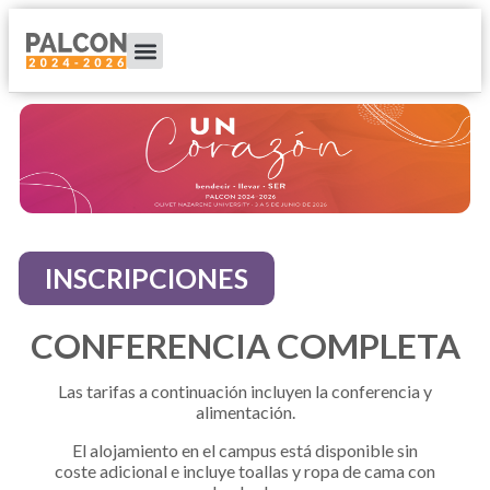
INSCRIPCIONES
CONFERENCIA COMPLETA
Las tarifas a continuación incluyen la conferencia y
alimentación.
El alojamiento en el campus está disponible sin
coste adicional e incluye toallas y ropa de cama con